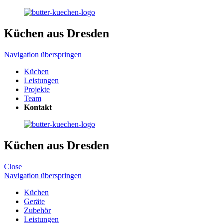
Küchen aus Dresden
Navigation überspringen
Küchen
Leistungen
Projekte
Team
Kontakt
Küchen aus Dresden
Close
Navigation überspringen
Küchen
Geräte
Zubehör
Leistungen