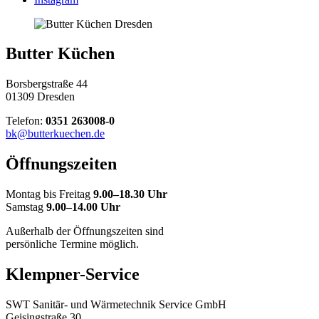
Butter Küchen
Borsbergstraße 44
01309 Dresden
Telefon:
0351 263008-0
bk@butterkuechen.de
Öffnungszeiten
Montag bis Freitag
9.00–18.30 Uhr
Samstag
9.00–14.00 Uhr
Außerhalb der Öffnungszeiten sind
persönliche Termine möglich.
Klempner-Service
SWT Sanitär- und Wärmetechnik Service GmbH
Geisingstraße 30