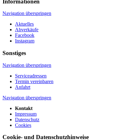
Informationen
Navigation überspringen
Aktuelles
Abverkäufe
Facebook
Instagram
Sonstiges
Navigation überspringen
Serviceadressen
Termin vereinbaren
Anfahrt
Navigation überspringen
Kontakt
Impressum
Datenschutz
Cookies
Cookie- und Datenschutz­hinweise