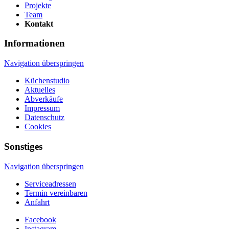
Projekte
Team
Kontakt
Informationen
Navigation überspringen
Küchenstudio
Aktuelles
Abverkäufe
Impressum
Datenschutz
Cookies
Sonstiges
Navigation überspringen
Serviceadressen
Termin vereinbaren
Anfahrt
Facebook
Instagram