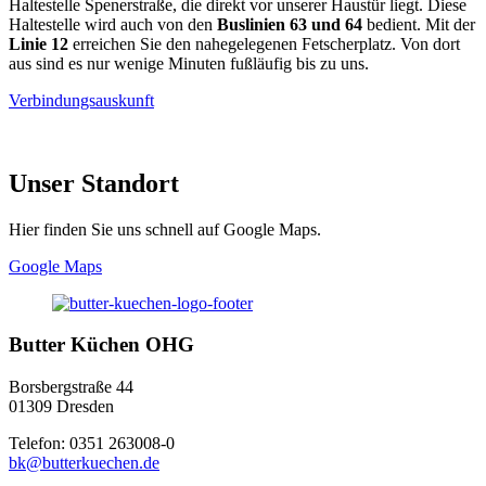
Haltestelle Spenerstraße, die direkt vor unserer Haustür liegt. Diese
Haltestelle wird auch von den
Buslinien 63 und 64
bedient. Mit der
Linie 12
erreichen Sie den nahegelegenen Fetscherplatz. Von dort
aus sind es nur wenige Minuten fußläufig bis zu uns.
Verbindungsauskunft
Unser Standort
Hier finden Sie uns schnell auf Google Maps.
Google Maps
Butter Küchen OHG
Borsbergstraße 44
01309 Dresden
Telefon: 0351 263008-0
bk@butterkuechen.de