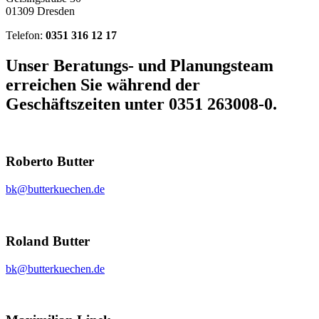
01309 Dresden
Telefon:
0351 316 12 17
Unser Beratungs- und Planungsteam
erreichen Sie während der
Geschäftszeiten unter
0351 263008-0
.
Roberto Butter
bk@butterkuechen.de
Roland Butter
bk@butterkuechen.de