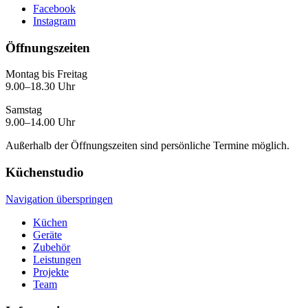
Facebook
Instagram
Öffnungszeiten
Montag bis Freitag
9.00–18.30 Uhr
Samstag
9.00–14.00 Uhr
Außerhalb der Öffnungszeiten sind persönliche Termine möglich.
Küchenstudio
Navigation überspringen
Küchen
Geräte
Zubehör
Leistungen
Projekte
Team