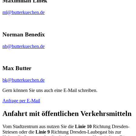
Maximilian Linek
ml@butterkuechen.de
Norman Benedix
nb@butterkuechen.de
Max Butter
bk@butterkuechen.de
Gern können Sie uns auch eine E-Mail schreiben.
Anfrage per E-Mail
Anfahrt mit öffent­lichen Verkehrs­mitteln
Vom Stadtzentrum aus nutzen Sie die
Linie 10
Richtung Dresden-
Striesen oder die
Linie 9
Richtung Dresden-Laubegast bis zur